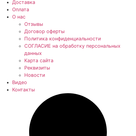
Доставка
Оплата
О нас
Отзывы
Договор оферты
Политика конфиденциальности
СОГЛАСИЕ на обработку персональных
данных
Карта сайта
Реквизиты
Новости
Видео
Контакты