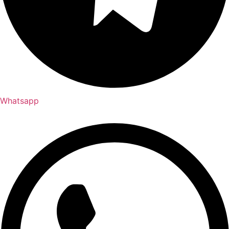
Whatsapp