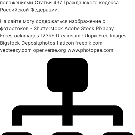
положениями Статьи 437 Гражданского кодекса
Российской Федерации.
На сайте могу содержаться изображение с
фотостоков - Shutterstock Adobe Stock Pixabay
Freestockimages 123RF Dreamstime Лори Free Images
Bigstock Depositphotos flaticon freepik.com
vecteezy.com openverse.org www.photopea.com