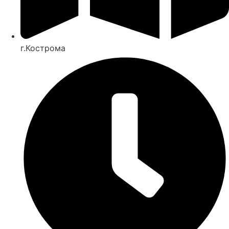
г.Кострома