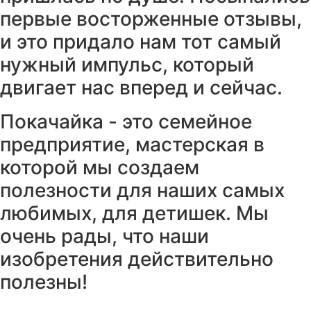
первые восторженные отзывы,
и это придало нам тот самый
нужный импульс, который
двигает нас вперед и сейчас.
Покачайка - это семейное
предприятие, мастерская в
которой мы создаем
полезности для наших самых
любимых, для детишек. Мы
очень рады, что наши
изобретения действительно
полезны!