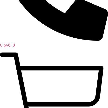
0
руб.
0