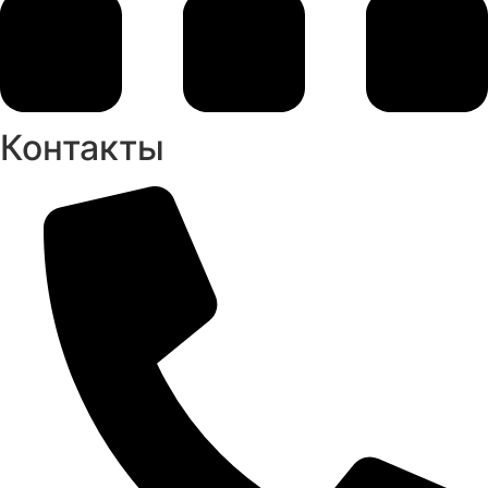
Контакты