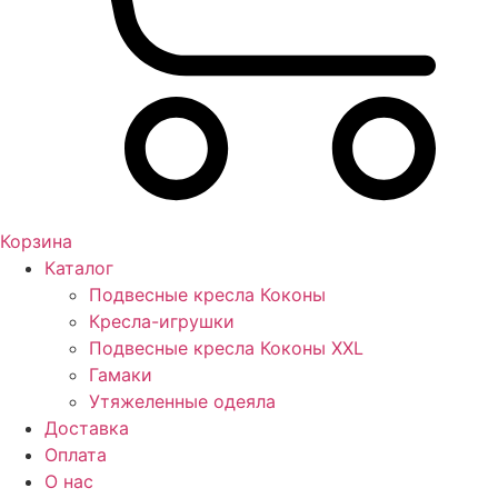
Корзина
Каталог
Подвесные кресла Коконы
Кресла-игрушки
Подвесные кресла Коконы XXL
Гамаки
Утяжеленные одеяла
Доставка
Оплата
О нас