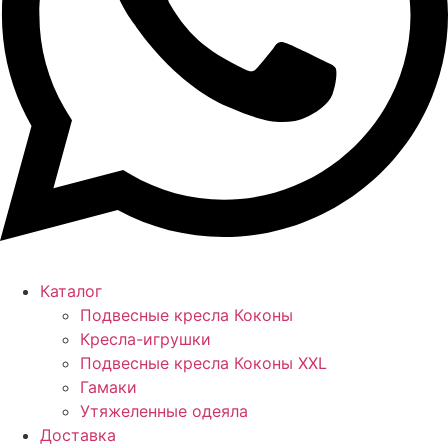
Каталог
Подвесные кресла Коконы
Кресла-игрушки
Подвесные кресла Коконы XXL
Гамаки
Утяжеленные одеяла
Доставка