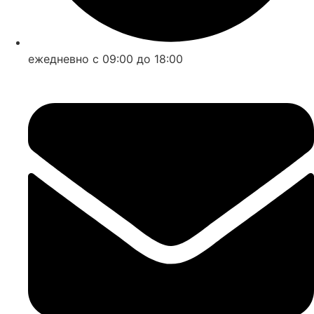
ежедневно с 09:00 до 18:00