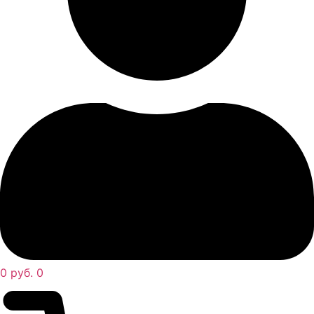
0
руб.
0