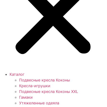
Каталог
Подвесные кресла Коконы
Кресла-игрушки
Подвесные кресла Коконы XXL
Гамаки
Утяжеленные одеяла