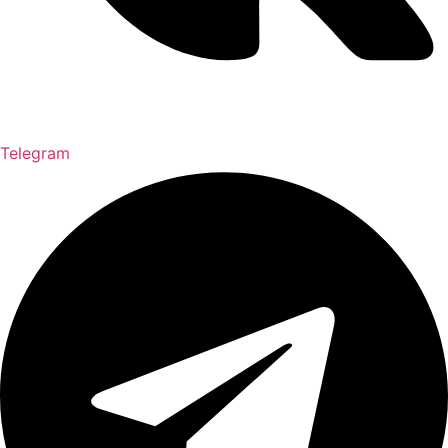
Telegram