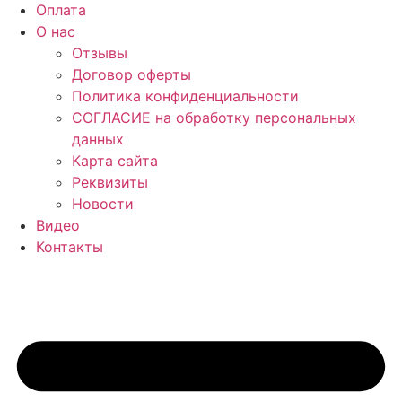
Оплата
О нас
Отзывы
Договор оферты
Политика конфиденциальности
СОГЛАСИЕ на обработку персональных
данных
Карта сайта
Реквизиты
Новости
Видео
Контакты