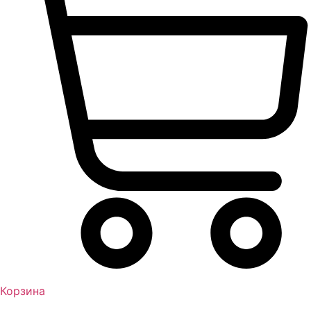
Корзина