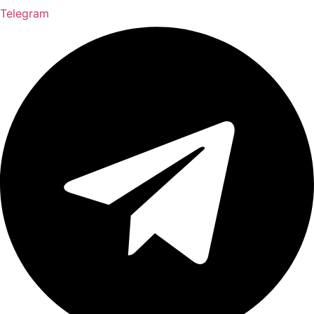
Telegram