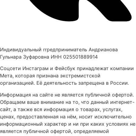
Индивидуальный rrредприниматель Андрианова
Гульнара Зуфаровна ИНН 025501889914
Соцсети Инстаграм и Фейсбук принадлежат компании
Мета, которая признана экстремистской
организацией. Её деятельность запрещена в России.
Информация на сайте не является публичной офертой.
Обращаем ваше внимание на то, что данный интернет-
сайт, а также вся информация о товарах, услугах,
ценах, предоставленная на нём, носит исключительно
информационный характер и ни при каких условиях не
является публичной офертой, определяемой