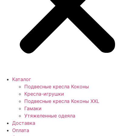
Каталог
Подвесные кресла Коконы
Кресла-игрушки
Подвесные кресла Коконы XXL
Гамаки
Утяжеленные одеяла
Доставка
Оплата