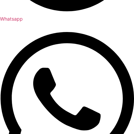
Whatsapp