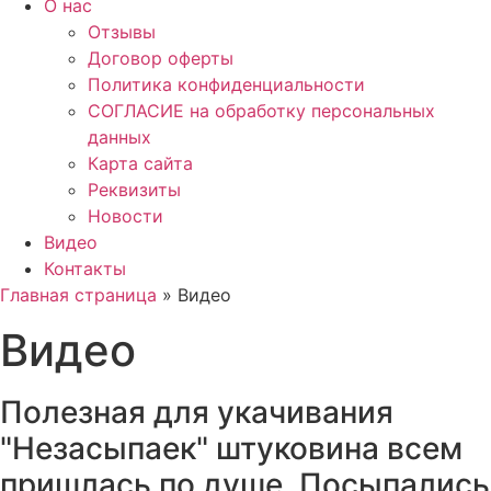
О нас
Отзывы
Договор оферты
Политика конфиденциальности
СОГЛАСИЕ на обработку персональных
данных
Карта сайта
Реквизиты
Новости
Видео
Контакты
Главная страница
»
Видео
Видео
Полезная для укачивания
"Незасыпаек" штуковина всем
пришлась по душе. Посыпались