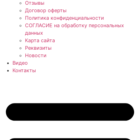
Отзывы
Договор оферты
Политика конфиденциальности
СОГЛАСИЕ на обработку персональных
данных
Карта сайта
Реквизиты
Новости
Видео
Контакты